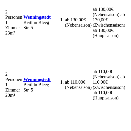
ab 130,00€
2
(Nebensaison)
ab
Personen
Wenningstedt
ab 130,00€
130,00€
1
Berthin Bleeg
(Nebensaison)
(Zwischensaison)
Zimmer
Str. 5
ab 130,00€
23m²
(Hauptsaison)
ab 110,00€
2
(Nebensaison)
ab
Personen
Wenningstedt
ab 110,00€
110,00€
1
Berthin Bleeg
(Nebensaison)
(Zwischensaison)
Zimmer
Str. 5
ab 110,00€
20m²
(Hauptsaison)