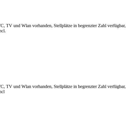
, TV und Wlan vorhanden, Stellplätze in begrenzter Zahl verfügbar,
cl.
, TV und Wlan vorhanden, Stellplätze in begrenzter Zahl verfügbar,
ncl