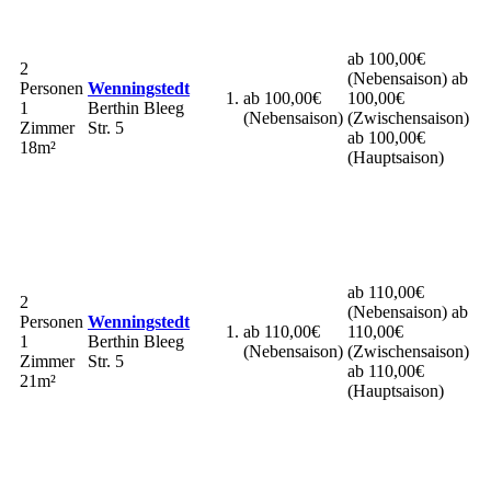
ab 100,00€
2
(Nebensaison)
ab
Personen
Wenningstedt
ab 100,00€
100,00€
1
Berthin Bleeg
(Nebensaison)
(Zwischensaison)
Zimmer
Str. 5
ab 100,00€
18m²
(Hauptsaison)
ab 110,00€
2
(Nebensaison)
ab
Personen
Wenningstedt
ab 110,00€
110,00€
1
Berthin Bleeg
(Nebensaison)
(Zwischensaison)
Zimmer
Str. 5
ab 110,00€
21m²
(Hauptsaison)