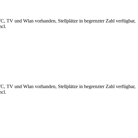
, TV und Wlan vorhanden, Stellplätze in begrenzter Zahl verfügbar,
cl.
, TV und Wlan vorhanden, Stellplätze in begrenzter Zahl verfügbar,
cl.