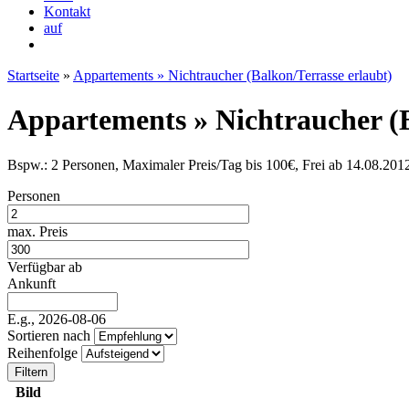
Kontakt
auf
Startseite
»
Appartements » Nichtraucher (Balkon/Terrasse erlaubt)
Appartements » Nichtraucher (B
Bspw.: 2 Personen, Maximaler Preis/Tag bis 100€, Frei ab 14.08.201
Personen
max. Preis
Verfügbar ab
Ankunft
E.g., 2026-08-06
Sortieren nach
Reihenfolge
Bild