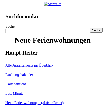
Suchformular
Suche
Neue Ferienwohnungen
Haupt-Reiter
Alle Appartements im Überblick
Buchungskalender
Kartenansicht
Last-Minute
Neue Ferienwohnungen
(aktiver Reiter)