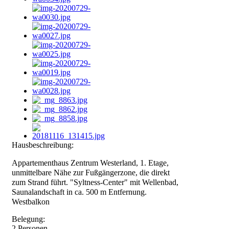
Hausbeschreibung:
Appartementhaus Zentrum Westerland, 1. Etage,
unmittelbare Nähe zur Fußgängerzone, die direkt
zum Strand führt. "Syltness-Center" mit Wellenbad,
Saunalandschaft in ca. 500 m Entfernung.
Westbalkon
Belegung:
2 Personen