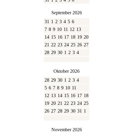
September 2026
31
1
2
3
4
5
6
7
8
9
10
11
12
13
14
15
16
17
18
19
20
21
22
23
24
25
26
27
28
29
30
1
2
3
4
Oktober 2026
28
29
30
1
2
3
4
5
6
7
8
9
10
11
12
13
14
15
16
17
18
19
20
21
22
23
24
25
26
27
28
29
30
31
1
November 2026