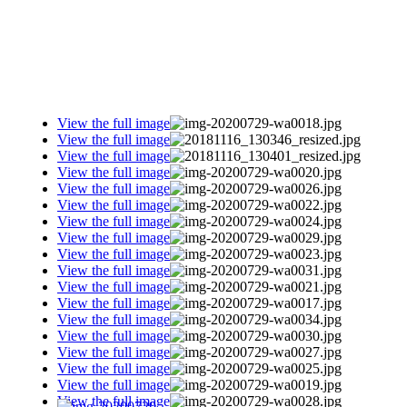
View the full image
View the full image
View the full image
View the full image
View the full image
View the full image
View the full image
View the full image
View the full image
View the full image
View the full image
View the full image
View the full image
View the full image
View the full image
View the full image
View the full image
View the full image