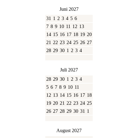
Juni 2027
31
1
2
3
4
5
6
7
8
9
10
11
12
13
14
15
16
17
18
19
20
21
22
23
24
25
26
27
28
29
30
1
2
3
4
Juli 2027
28
29
30
1
2
3
4
5
6
7
8
9
10
11
12
13
14
15
16
17
18
19
20
21
22
23
24
25
26
27
28
29
30
31
1
August 2027