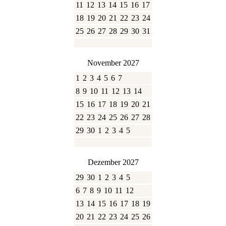
11
12
13
14
15
16
17
18
19
20
21
22
23
24
25
26
27
28
29
30
31
November 2027
1
2
3
4
5
6
7
8
9
10
11
12
13
14
15
16
17
18
19
20
21
22
23
24
25
26
27
28
29
30
1
2
3
4
5
Dezember 2027
29
30
1
2
3
4
5
6
7
8
9
10
11
12
13
14
15
16
17
18
19
20
21
22
23
24
25
26