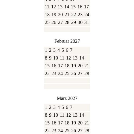
11
12
13
14
15
16
17
18
19
20
21
22
23
24
25
26
27
28
29
30
31
Februar 2027
1
2
3
4
5
6
7
8
9
10
11
12
13
14
15
16
17
18
19
20
21
22
23
24
25
26
27
28
März 2027
1
2
3
4
5
6
7
8
9
10
11
12
13
14
15
16
17
18
19
20
21
22
23
24
25
26
27
28