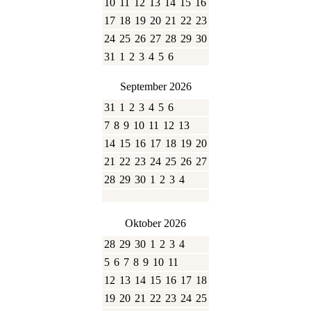
10
11
12
13
14
15
16
17
18
19
20
21
22
23
24
25
26
27
28
29
30
31
1
2
3
4
5
6
September 2026
31
1
2
3
4
5
6
7
8
9
10
11
12
13
14
15
16
17
18
19
20
21
22
23
24
25
26
27
28
29
30
1
2
3
4
Oktober 2026
28
29
30
1
2
3
4
5
6
7
8
9
10
11
12
13
14
15
16
17
18
19
20
21
22
23
24
25