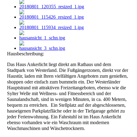
Hausbeschreibung:
Das Haus Ankerlicht liegt direkt am Rathaus und dem
Stadtpark
von Westerland.
Die Fußgängerzonen, direkt vor der
Haustür, laden mit Ihren
vielfältigen Angeboten zum genießen,
shoppen oder einfach zum
bummeln ein.
Der Westerländer
Hauptstrand mit attraktiven Freizeitangeboten,
ebenso wie die
Sylter Welle mit Wellness- und Fitnessbereich und
der
Saunalandschaft, sind in wenigen Minuten, in ca. 400 Metern,
bequem zu erreichen.
Ein Stellplatz auf der abgeschlossenen,
hauseigenen
Parkplatzfläche oder in der Tiefgarage gehört zu
jeder
Ferienwohnung.
Ein Fahrstuhl ist im Haus Ankerlicht
ebenso vorhanden wie ein
Waschraum mit modernen
Waschmaschinen und Wäschetrocknern.