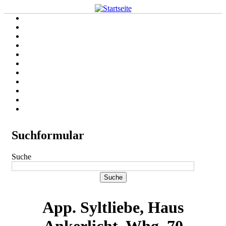
Suchformular
Suche
App. Syltliebe, Haus