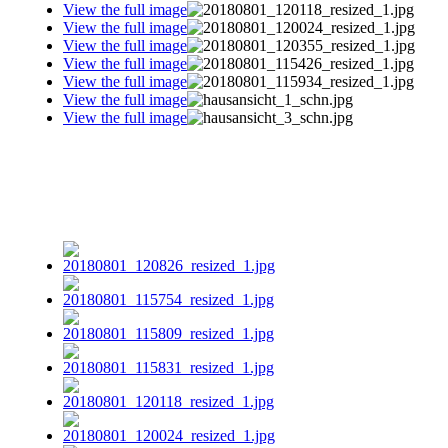
View the full image
View the full image
View the full image
View the full image
View the full image
View the full image
View the full image