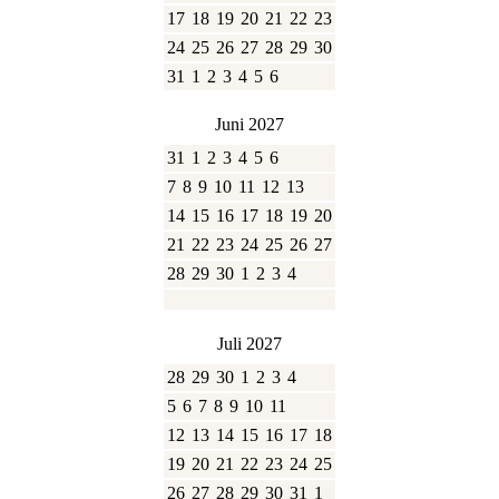
17
18
19
20
21
22
23
24
25
26
27
28
29
30
31
1
2
3
4
5
6
Juni 2027
31
1
2
3
4
5
6
7
8
9
10
11
12
13
14
15
16
17
18
19
20
21
22
23
24
25
26
27
28
29
30
1
2
3
4
Juli 2027
28
29
30
1
2
3
4
5
6
7
8
9
10
11
12
13
14
15
16
17
18
19
20
21
22
23
24
25
26
27
28
29
30
31
1