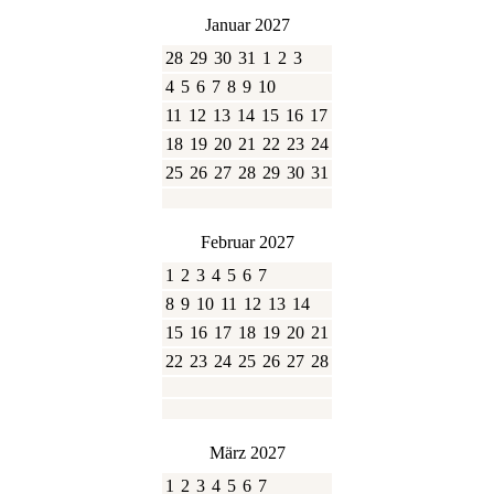
Januar 2027
28
29
30
31
1
2
3
4
5
6
7
8
9
10
11
12
13
14
15
16
17
18
19
20
21
22
23
24
25
26
27
28
29
30
31
Februar 2027
1
2
3
4
5
6
7
8
9
10
11
12
13
14
15
16
17
18
19
20
21
22
23
24
25
26
27
28
März 2027
1
2
3
4
5
6
7