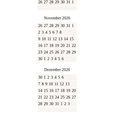
26
27
28
29
30
31
1
November 2026
26
27
28
29
30
31
1
2
3
4
5
6
7
8
9
10
11
12
13
14
15
16
17
18
19
20
21
22
23
24
25
26
27
28
29
30
1
2
3
4
5
6
Dezember 2026
30
1
2
3
4
5
6
7
8
9
10
11
12
13
14
15
16
17
18
19
20
21
22
23
24
25
26
27
28
29
30
31
1
2
3