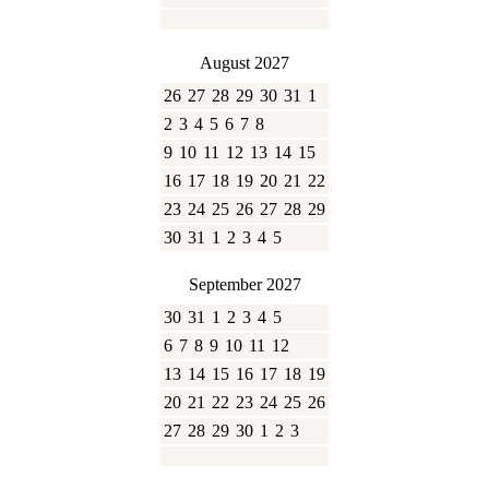
August 2027
26
27
28
29
30
31
1
2
3
4
5
6
7
8
9
10
11
12
13
14
15
16
17
18
19
20
21
22
23
24
25
26
27
28
29
30
31
1
2
3
4
5
September 2027
30
31
1
2
3
4
5
6
7
8
9
10
11
12
13
14
15
16
17
18
19
20
21
22
23
24
25
26
27
28
29
30
1
2
3