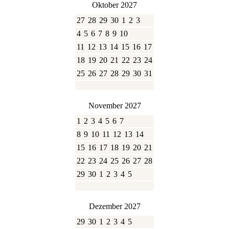
Oktober 2027
27
28
29
30
1
2
3
4
5
6
7
8
9
10
11
12
13
14
15
16
17
18
19
20
21
22
23
24
25
26
27
28
29
30
31
November 2027
1
2
3
4
5
6
7
8
9
10
11
12
13
14
15
16
17
18
19
20
21
22
23
24
25
26
27
28
29
30
1
2
3
4
5
Dezember 2027
29
30
1
2
3
4
5