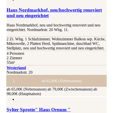
Haus Nordmarkhof, neu/hochwertig renoviert
und neu eingerichtet
Haus Nordmarkhof, neu und hochwertig renoviert und neu
eingerichtet. Nordmarkstr. 20 Whg. 11.
2 Zi. Whg. 1 Schlafzimmer, Wohnzimmer Balkon sep. Küche,
Mikrowelle, 2 Platten Herd, Spülmaschine, duschbad WC,
Stellplatz, neu und hochwertig renoviert und neu eingerichtet.
4 Personen
2 Zimmer
55m²
Westerland
Nordmarkstr. 20
ab 65,00€ (Nebensaison)
ab 65,00€ (Nebensaison)
ab 79,00€ (Zwischensaison)
ab
98,00€ (Hauptsaison)
Sylter Sprotte" Haus Ornum "