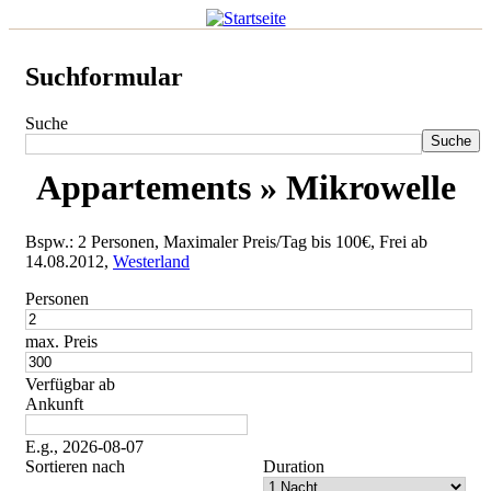
Suchformular
Suche
Appartements » Mikrowelle
Bspw.: 2 Personen, Maximaler Preis/Tag bis 100€, Frei ab
14.08.2012,
Westerland
Personen
max. Preis
Verfügbar ab
Ankunft
E.g., 2026-08-07
Sortieren nach
Duration