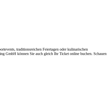
ortevents, traditionsreichen Feiertagen oder kulinarischen
keting GmbH können Sie auch gleich Ihr Ticket online buchen. Schauen