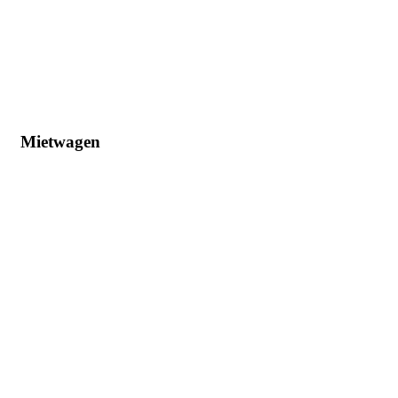
Mietwagen