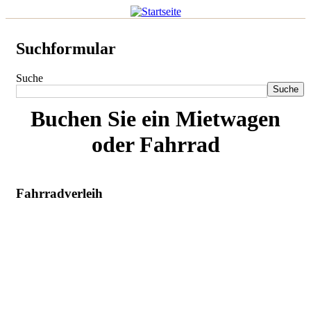
Suchformular
Suche
Buchen Sie ein Mietwagen
oder Fahrrad
Fahrradverleih