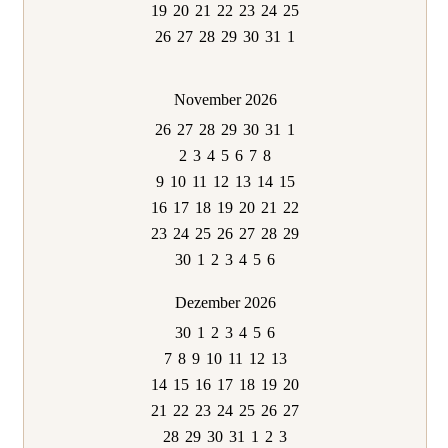
19
20
21
22
23
24
25
26
27
28
29
30
31
1
November 2026
26
27
28
29
30
31
1
2
3
4
5
6
7
8
9
10
11
12
13
14
15
16
17
18
19
20
21
22
23
24
25
26
27
28
29
30
1
2
3
4
5
6
Dezember 2026
30
1
2
3
4
5
6
7
8
9
10
11
12
13
14
15
16
17
18
19
20
21
22
23
24
25
26
27
28
29
30
31
1
2
3