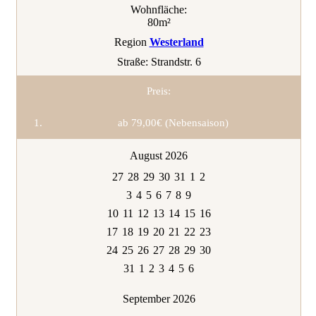
Wohnfläche:
80m²
Region
Westerland
Straße:
Strandstr. 6
Preis:
ab 79,00€ (Nebensaison)
August 2026
27
28
29
30
31
1
2
3
4
5
6
7
8
9
10
11
12
13
14
15
16
17
18
19
20
21
22
23
24
25
26
27
28
29
30
31
1
2
3
4
5
6
September 2026