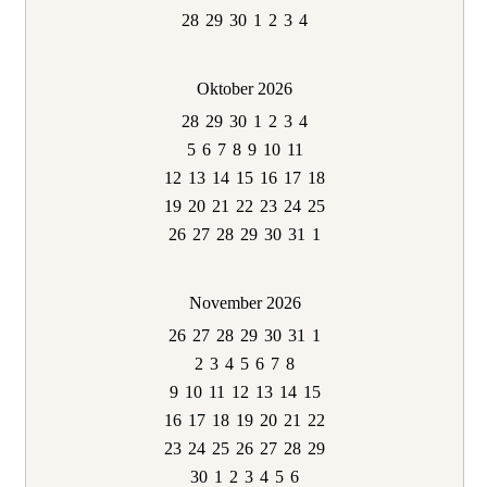
28
29
30
1
2
3
4
Oktober 2026
28
29
30
1
2
3
4
5
6
7
8
9
10
11
12
13
14
15
16
17
18
19
20
21
22
23
24
25
26
27
28
29
30
31
1
November 2026
26
27
28
29
30
31
1
2
3
4
5
6
7
8
9
10
11
12
13
14
15
16
17
18
19
20
21
22
23
24
25
26
27
28
29
30
1
2
3
4
5
6