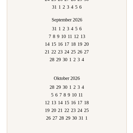
31
1
2
3
4
5
6
September 2026
31
1
2
3
4
5
6
7
8
9
10
11
12
13
14
15
16
17
18
19
20
21
22
23
24
25
26
27
28
29
30
1
2
3
4
Oktober 2026
28
29
30
1
2
3
4
5
6
7
8
9
10
11
12
13
14
15
16
17
18
19
20
21
22
23
24
25
26
27
28
29
30
31
1