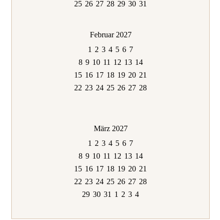
25
26
27
28
29
30
31
Februar 2027
1
2
3
4
5
6
7
8
9
10
11
12
13
14
15
16
17
18
19
20
21
22
23
24
25
26
27
28
März 2027
1
2
3
4
5
6
7
8
9
10
11
12
13
14
15
16
17
18
19
20
21
22
23
24
25
26
27
28
29
30
31
1
2
3
4