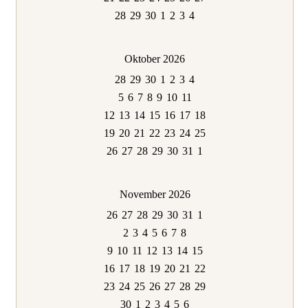
28
29
30
1
2
3
4
Oktober 2026
28
29
30
1
2
3
4
5
6
7
8
9
10
11
12
13
14
15
16
17
18
19
20
21
22
23
24
25
26
27
28
29
30
31
1
November 2026
26
27
28
29
30
31
1
2
3
4
5
6
7
8
9
10
11
12
13
14
15
16
17
18
19
20
21
22
23
24
25
26
27
28
29
30
1
2
3
4
5
6