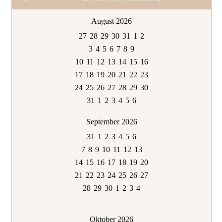
August 2026
27
28
29
30
31
1
2
3
4
5
6
7
8
9
10
11
12
13
14
15
16
17
18
19
20
21
22
23
24
25
26
27
28
29
30
31
1
2
3
4
5
6
September 2026
31
1
2
3
4
5
6
7
8
9
10
11
12
13
14
15
16
17
18
19
20
21
22
23
24
25
26
27
28
29
30
1
2
3
4
Oktober 2026