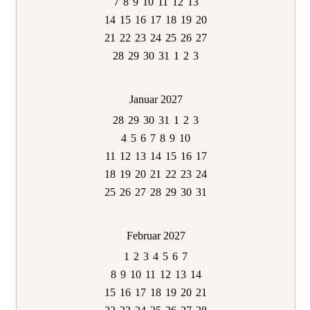
7
8
9
10
11
12
13
14
15
16
17
18
19
20
21
22
23
24
25
26
27
28
29
30
31
1
2
3
Januar 2027
28
29
30
31
1
2
3
4
5
6
7
8
9
10
11
12
13
14
15
16
17
18
19
20
21
22
23
24
25
26
27
28
29
30
31
Februar 2027
1
2
3
4
5
6
7
8
9
10
11
12
13
14
15
16
17
18
19
20
21