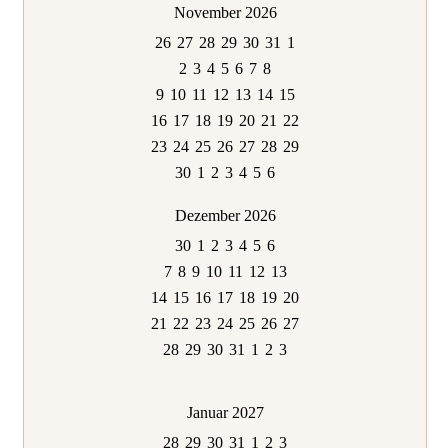
November 2026
26
27
28
29
30
31
1
2
3
4
5
6
7
8
9
10
11
12
13
14
15
16
17
18
19
20
21
22
23
24
25
26
27
28
29
30
1
2
3
4
5
6
Dezember 2026
30
1
2
3
4
5
6
7
8
9
10
11
12
13
14
15
16
17
18
19
20
21
22
23
24
25
26
27
28
29
30
31
1
2
3
Januar 2027
28
29
30
31
1
2
3