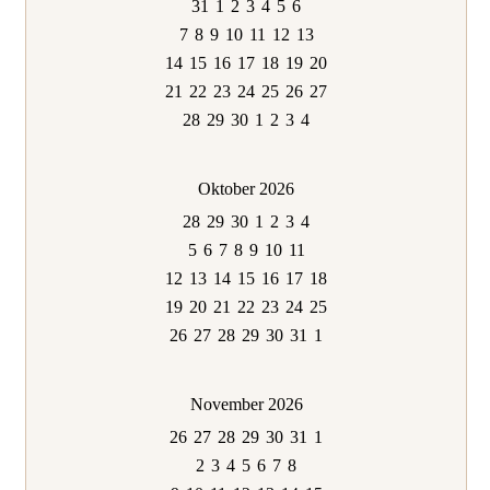
31
1
2
3
4
5
6
7
8
9
10
11
12
13
14
15
16
17
18
19
20
21
22
23
24
25
26
27
28
29
30
1
2
3
4
Oktober 2026
28
29
30
1
2
3
4
5
6
7
8
9
10
11
12
13
14
15
16
17
18
19
20
21
22
23
24
25
26
27
28
29
30
31
1
November 2026
26
27
28
29
30
31
1
2
3
4
5
6
7
8