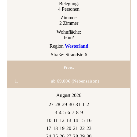
Belegung:
4 Personen
Zimmer:
2 Zimmer
Wohnfläche:
66m²
Region
Westerland
Straße:
Strandstr. 6
Preis:
ab 69,00€ (Nebensaison)
August 2026
27
28
29
30
31
1
2
3
4
5
6
7
8
9
10
11
12
13
14
15
16
17
18
19
20
21
22
23
24
25
26
27
28
29
30