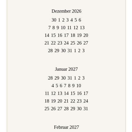
Dezember 2026
30
1
2
3
4
5
6
7
8
9
10
11
12
13
14
15
16
17
18
19
20
21
22
23
24
25
26
27
28
29
30
31
1
2
3
Januar 2027
28
29
30
31
1
2
3
4
5
6
7
8
9
10
11
12
13
14
15
16
17
18
19
20
21
22
23
24
25
26
27
28
29
30
31
Februar 2027