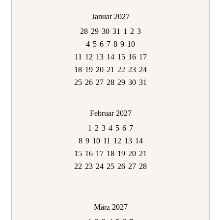
Januar 2027
28
29
30
31
1
2
3
4
5
6
7
8
9
10
11
12
13
14
15
16
17
18
19
20
21
22
23
24
25
26
27
28
29
30
31
Februar 2027
1
2
3
4
5
6
7
8
9
10
11
12
13
14
15
16
17
18
19
20
21
22
23
24
25
26
27
28
März 2027