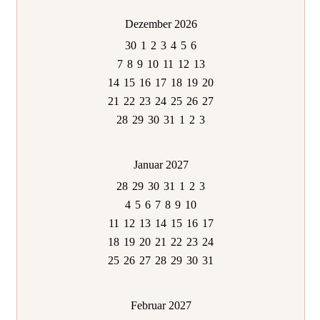
Dezember 2026
30
1
2
3
4
5
6
7
8
9
10
11
12
13
14
15
16
17
18
19
20
21
22
23
24
25
26
27
28
29
30
31
1
2
3
Januar 2027
28
29
30
31
1
2
3
4
5
6
7
8
9
10
11
12
13
14
15
16
17
18
19
20
21
22
23
24
25
26
27
28
29
30
31
Februar 2027