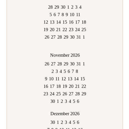
28
29
30
1
2
3
4
5
6
7
8
9
10
11
12
13
14
15
16
17
18
19
20
21
22
23
24
25
26
27
28
29
30
31
1
November 2026
26
27
28
29
30
31
1
2
3
4
5
6
7
8
9
10
11
12
13
14
15
16
17
18
19
20
21
22
23
24
25
26
27
28
29
30
1
2
3
4
5
6
Dezember 2026
30
1
2
3
4
5
6