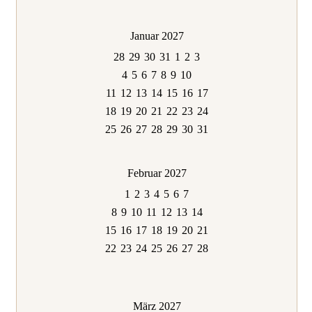
Januar 2027
28
29
30
31
1
2
3
4
5
6
7
8
9
10
11
12
13
14
15
16
17
18
19
20
21
22
23
24
25
26
27
28
29
30
31
Februar 2027
1
2
3
4
5
6
7
8
9
10
11
12
13
14
15
16
17
18
19
20
21
22
23
24
25
26
27
28
März 2027