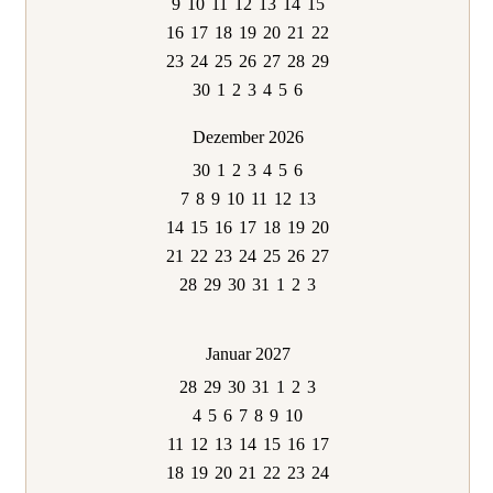
9
10
11
12
13
14
15
16
17
18
19
20
21
22
23
24
25
26
27
28
29
30
1
2
3
4
5
6
Dezember 2026
30
1
2
3
4
5
6
7
8
9
10
11
12
13
14
15
16
17
18
19
20
21
22
23
24
25
26
27
28
29
30
31
1
2
3
Januar 2027
28
29
30
31
1
2
3
4
5
6
7
8
9
10
11
12
13
14
15
16
17
18
19
20
21
22
23
24