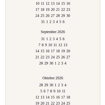
10
11
12
13
14
15
16
17
18
19
20
21
22
23
24
25
26
27
28
29
30
31
1
2
3
4
5
6
September 2026
31
1
2
3
4
5
6
7
8
9
10
11
12
13
14
15
16
17
18
19
20
21
22
23
24
25
26
27
28
29
30
1
2
3
4
Oktober 2026
28
29
30
1
2
3
4
5
6
7
8
9
10
11
12
13
14
15
16
17
18
19
20
21
22
23
24
25