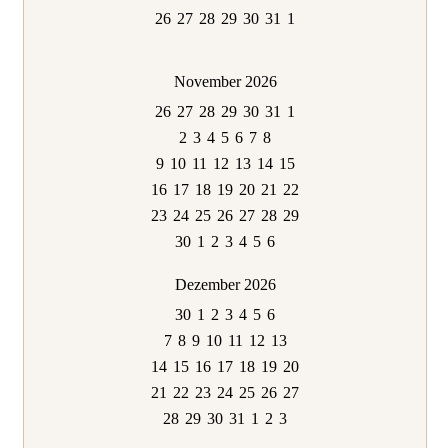
26
27
28
29
30
31
1
November 2026
26
27
28
29
30
31
1
2
3
4
5
6
7
8
9
10
11
12
13
14
15
16
17
18
19
20
21
22
23
24
25
26
27
28
29
30
1
2
3
4
5
6
Dezember 2026
30
1
2
3
4
5
6
7
8
9
10
11
12
13
14
15
16
17
18
19
20
21
22
23
24
25
26
27
28
29
30
31
1
2
3