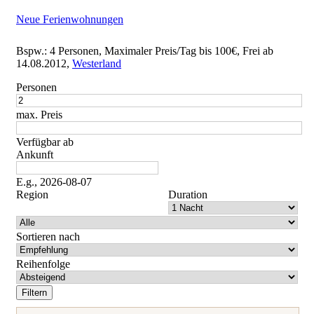
Neue Ferienwohnungen
Bspw.: 4 Personen, Maximaler Preis/Tag bis 100€, Frei ab
14.08.2012,
Westerland
Personen
max. Preis
Verfügbar ab
Ankunft
E.g., 2026-08-07
Region
Duration
Sortieren nach
Reihenfolge