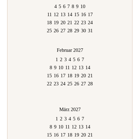
4
5
6
7
8
9
10
11
12
13
14
15
16
17
18
19
20
21
22
23
24
25
26
27
28
29
30
31
Februar 2027
1
2
3
4
5
6
7
8
9
10
11
12
13
14
15
16
17
18
19
20
21
22
23
24
25
26
27
28
März 2027
1
2
3
4
5
6
7
8
9
10
11
12
13
14
15
16
17
18
19
20
21