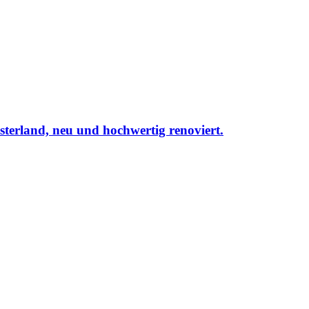
esterland, neu und hochwertig renoviert.