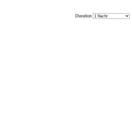
Duration