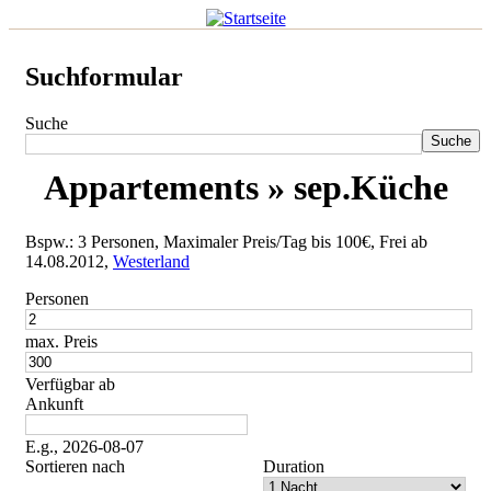
Suchformular
Suche
Appartements » sep.Küche
Bspw.: 3 Personen, Maximaler Preis/Tag bis 100€, Frei ab
14.08.2012,
Westerland
Personen
max. Preis
Verfügbar ab
Ankunft
E.g., 2026-08-07
Sortieren nach
Duration