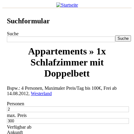
Suchformular
Suche
Appartements » 1x
Schlafzimmer mit
Doppelbett
Bspw.: 4 Personen, Maximaler Preis/Tag bis 100€, Frei ab
14.08.2012,
Westerland
Personen
max. Preis
Verfügbar ab
Ankunft